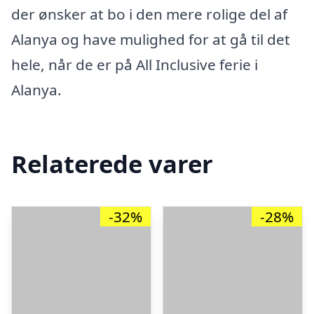
der ønsker at bo i den mere rolige del af
Alanya og have mulighed for at gå til det
hele, når de er på All Inclusive ferie i
Alanya.
Relaterede varer
-32%
-28%