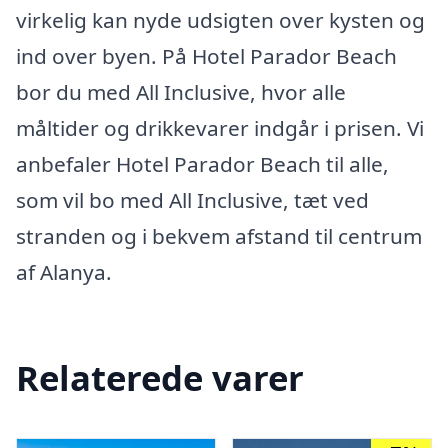
virkelig kan nyde udsigten over kysten og
ind over byen. På Hotel Parador Beach
bor du med All Inclusive, hvor alle
måltider og drikkevarer indgår i prisen. Vi
anbefaler Hotel Parador Beach til alle,
som vil bo med All Inclusive, tæt ved
stranden og i bekvem afstand til centrum
af Alanya.
Relaterede varer