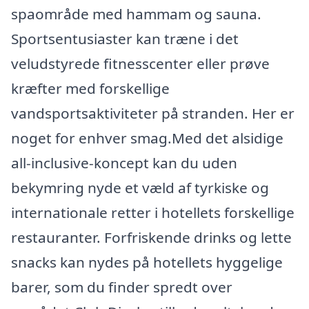
spaområde med hammam og sauna.
Sportsentusiaster kan træne i det
veludstyrede fitnesscenter eller prøve
kræfter med forskellige
vandsportsaktiviteter på stranden. Her er
noget for enhver smag.Med det alsidige
all-inclusive-koncept kan du uden
bekymring nyde et væld af tyrkiske og
internationale retter i hotellets forskellige
restauranter. Forfriskende drinks og lette
snacks kan nydes på hotellets hyggelige
barer, som du finder spredt over